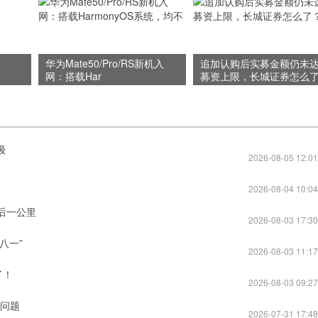
华为Mate50/Pro/RS新机入
追加认购后实募金额仍未
网：搭载Har
募资上限，长城证券怎么
级
2026-08-05 12:01
2026-08-04 10:04
后一公里
2026-08-03 17:30
八一”
2026-08-03 11:17
了！
2026-08-03 09:27
心问题
2026-07-31 17:48